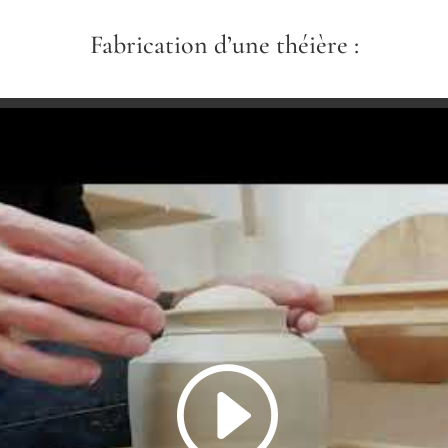
Fabrication d’une théière :