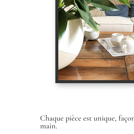
Chaque pièce est unique, façon
main.