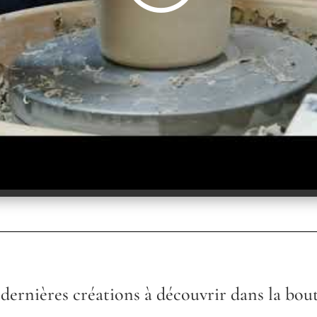
dernières créations à découvrir dans la bou